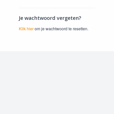
Je wachtwoord vergeten?
Klik hier
om je wachtwoord te resetten.