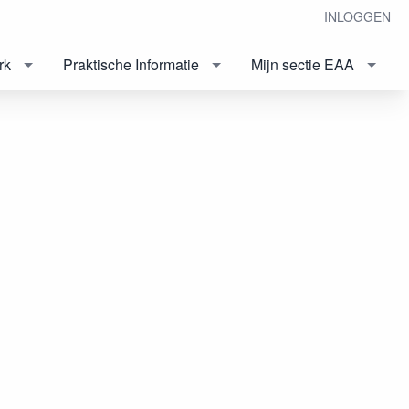
INLOGGEN
rk
Praktische Informatie
Mijn sectie EAA