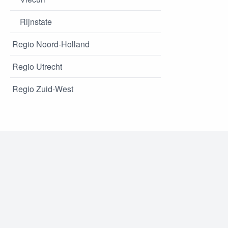
Rijnstate
Regio Noord-Holland
Regio Utrecht
Regio Zuid-West