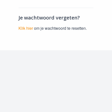
Je wachtwoord vergeten?
Klik hier
om je wachtwoord te resetten.