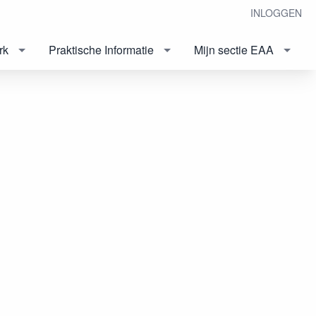
INLOGGEN
rk
Praktische Informatie
Mijn sectie EAA