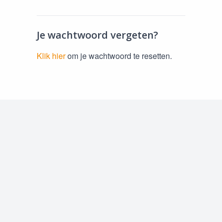
Je wachtwoord vergeten?
Klik hier
om je wachtwoord te resetten.