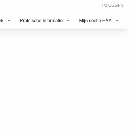
INLOGGEN
rk
Praktische Informatie
Mijn sectie EAA