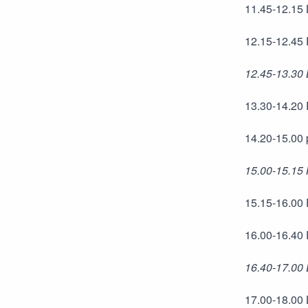
11.45-12.15 
12.15-12.45 
12.45-13.30
13.30-14.20 
14.20-15.00 
15.00-15.15 
15.15-16.00 
16.00-16.40 P
16.40-17.00 
17.00-18.00