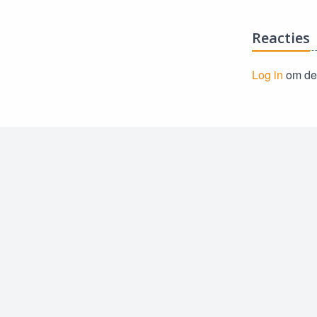
Reacties
Log in
om de 