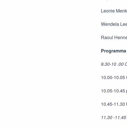
Leonie Menk
Wendela Lee
Raoul Henne
Programm
9.30-10 .00 
10.00-10.05
10.05-10.45 
10.45-11.30 
11.30 -11.45