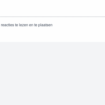
reacties te lezen en te plaatsen