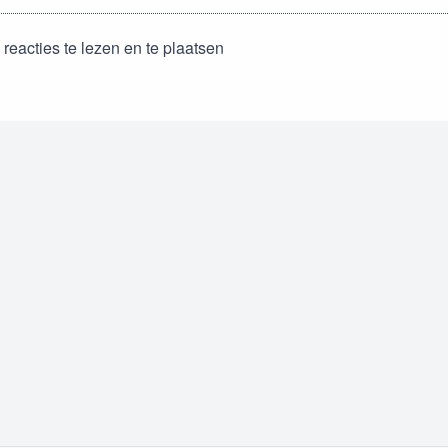
reacties te lezen en te plaatsen