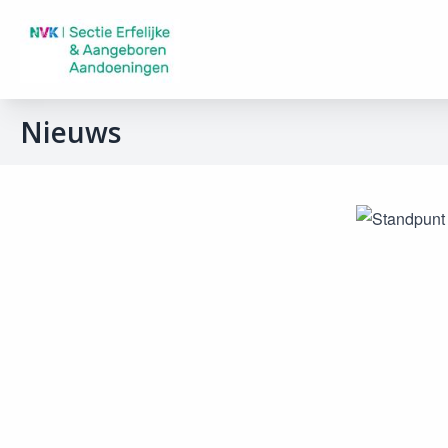
Nieuws