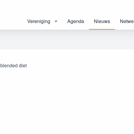
Vereniging
Agenda
Nieuws
Netwe